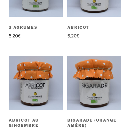
3 AGRUMES
ABRICOT
5,20
€
5,20
€
ABRICOT AU
BIGARADE (ORANGE
GINGEMBRE
AMÈRE)