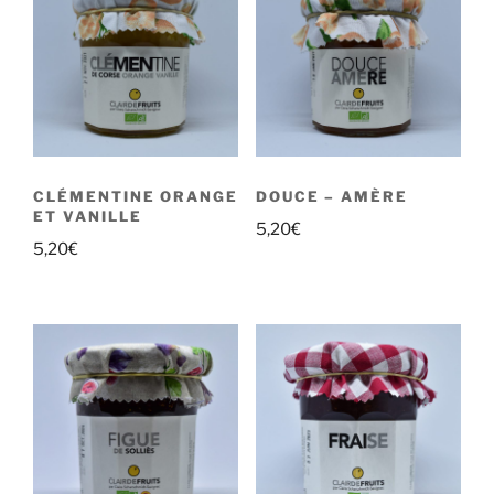
CLÉMENTINE ORANGE
DOUCE – AMÈRE
ET VANILLE
5,20
€
5,20
€