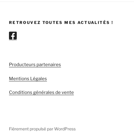
RETROUVEZ TOUTES MES ACTUALITÉS !
Producteurs partenaires
Mentions Légales
Conditions générales de vente
Fièrement propulsé par WordPress