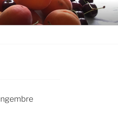
ingembre