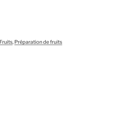
Fruits
,
Préparation de fruits