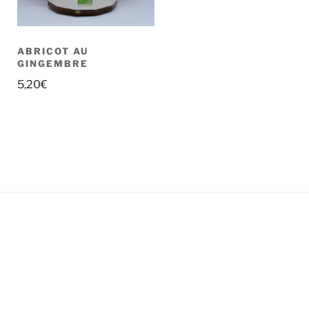
ABRICOT AU
GINGEMBRE
5,20
€