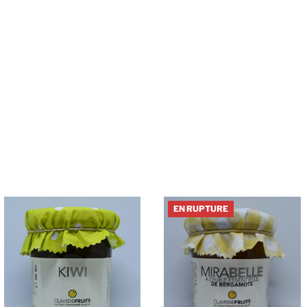
EN RUPTURE