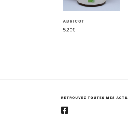
ABRICOT
5,20
€
RETROUVEZ TOUTES MES ACTUA